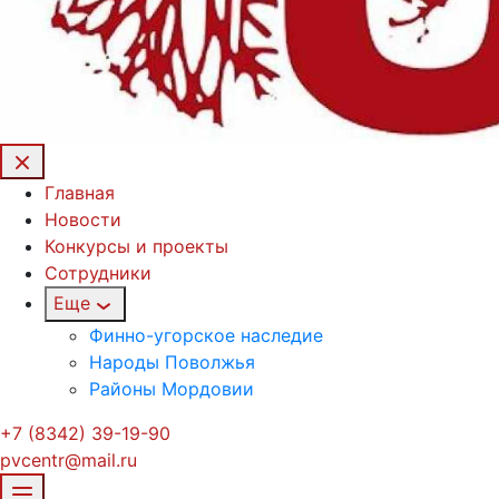
Главная
Новости
Конкурсы и проекты
Сотрудники
Еще
Финно-угорское наследие
Народы Поволжья
Районы Мордовии
+7 (8342) 39-19-90
pvcentr@mail.ru